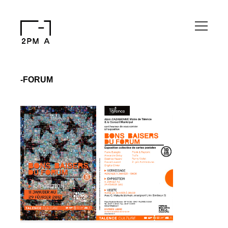
-FORUM