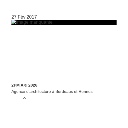
27 Fév 2017
2PM A © 2026
Agence d'architecture à Bordeaux et Rennes
