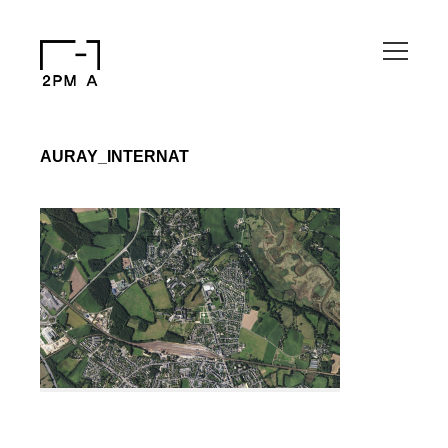
AURAY_INTERNAT