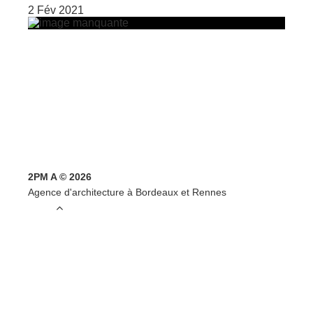
2 Fév 2021
2PM A © 2026
Agence d'architecture à Bordeaux et Rennes
