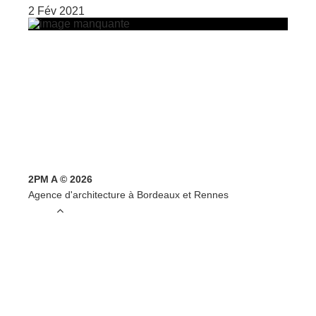
2 Fév 2021
2PM A © 2026
Agence d'architecture à Bordeaux et Rennes
