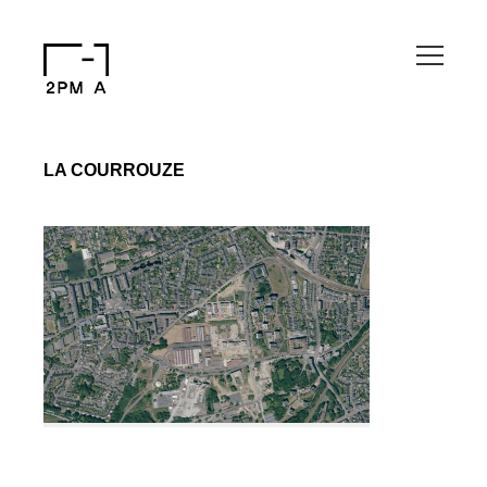
LA COURROUZE