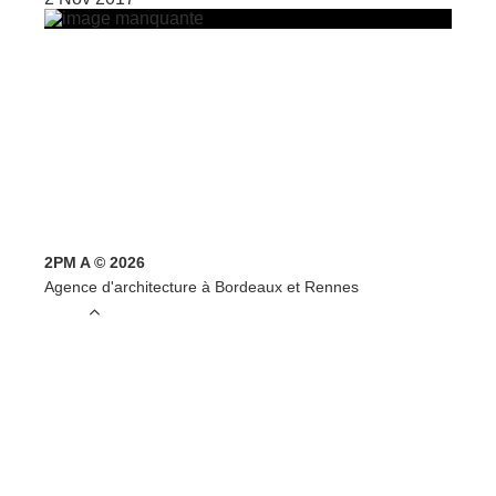
2PM A © 2026
Agence d'architecture à Bordeaux et Rennes
