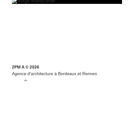
2PM A © 2026
Agence d'architecture à Bordeaux et Rennes
