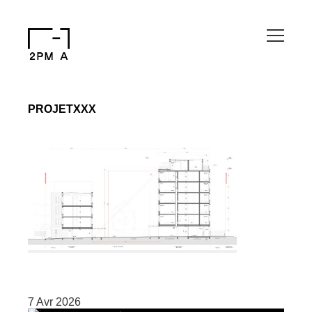
PROJETXXX
7 Avr 2026