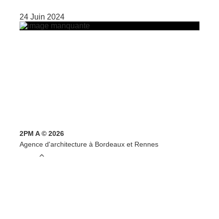
24 Juin 2024
2PM A © 2026
Agence d'architecture à Bordeaux et Rennes
