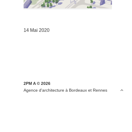
14 Mai 2020
2PM A © 2026

Agence d'architecture à Bordeaux et Rennes