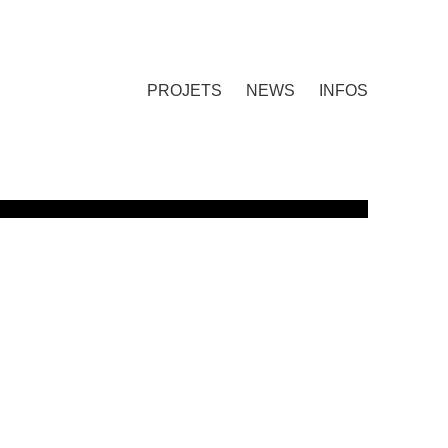
PROJETS
NEWS
INFOS