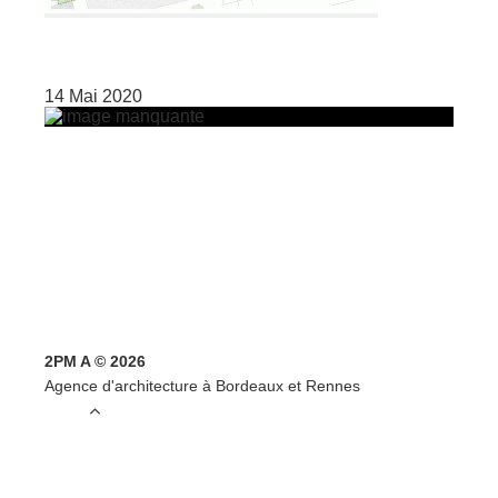
14 Mai 2020
2PM A © 2026
Agence d'architecture à Bordeaux et Rennes
