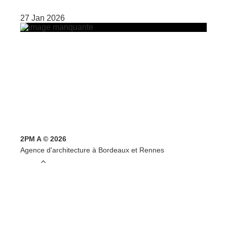
27 Jan 2026
2PM A © 2026
Agence d'architecture à Bordeaux et Rennes
