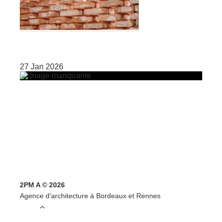
27 Jan 2026
2PM A © 2026
Agence d'architecture à Bordeaux et Rennes
