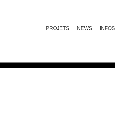
PROJETS
NEWS
INFOS