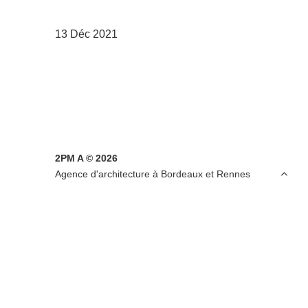
13 Déc 2021
2PM A © 2026

Agence d'architecture à Bordeaux et Rennes