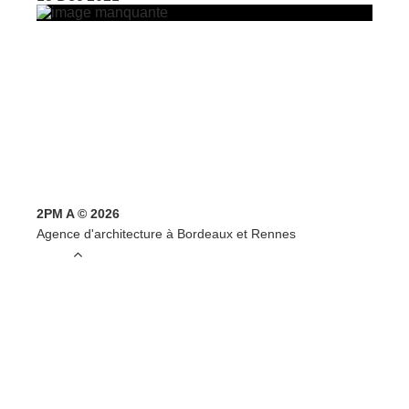
2PM A © 2026
Agence d'architecture à Bordeaux et Rennes
