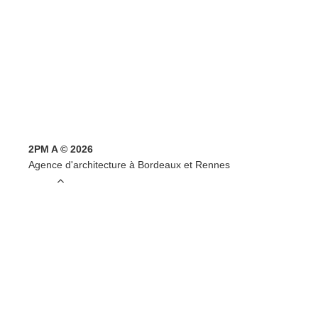
2PM A © 2026
Agence d'architecture à Bordeaux et Rennes
