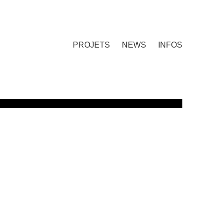
PROJETS
NEWS
INFOS