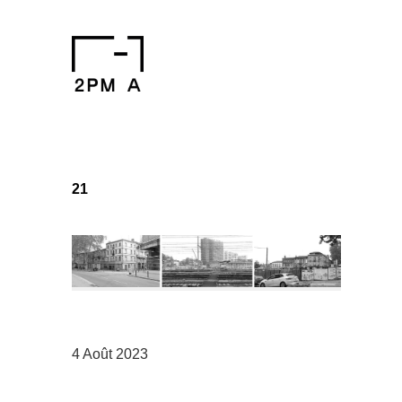
21
4 Août 2023