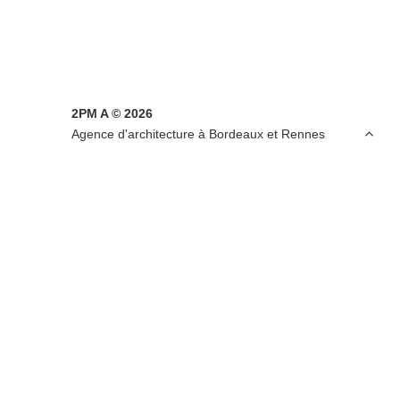
2PM A © 2026

Agence d'architecture à Bordeaux et Rennes