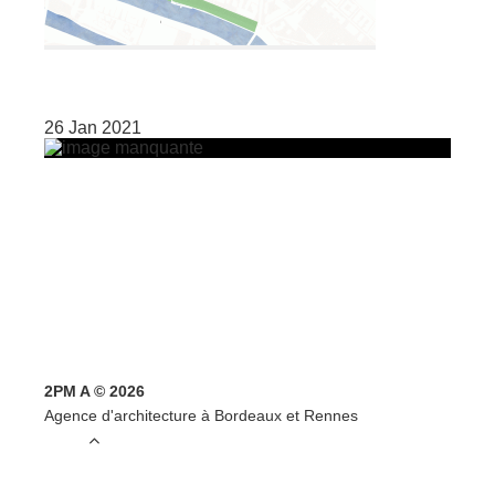
26 Jan 2021
2PM A © 2026
Agence d'architecture à Bordeaux et Rennes
