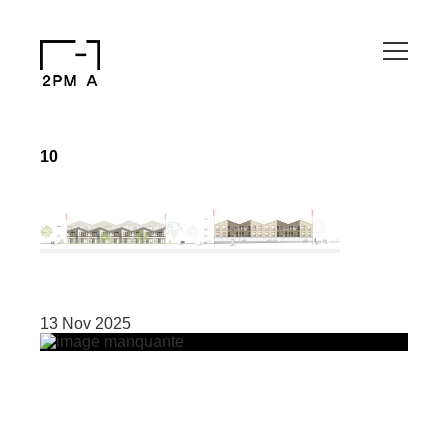
10
13 Nov 2025