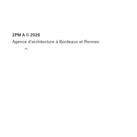
2PM A © 2026
Agence d'architecture à Bordeaux et Rennes
