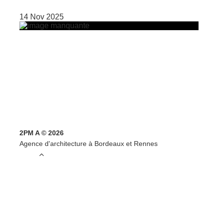
14 Nov 2025
2PM A © 2026
Agence d'architecture à Bordeaux et Rennes
