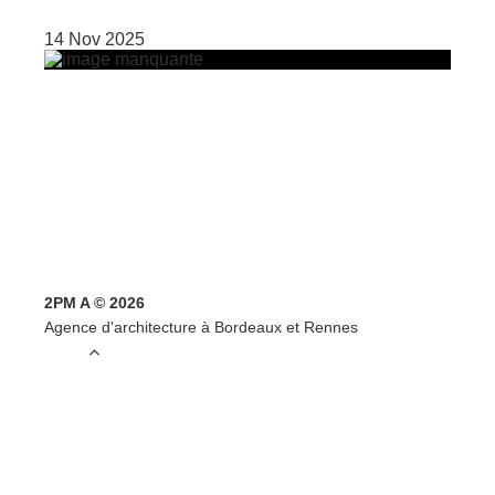
14 Nov 2025
2PM A © 2026
Agence d'architecture à Bordeaux et Rennes
