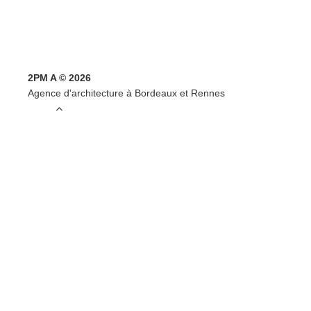
2PM A © 2026
Agence d'architecture à Bordeaux et Rennes
