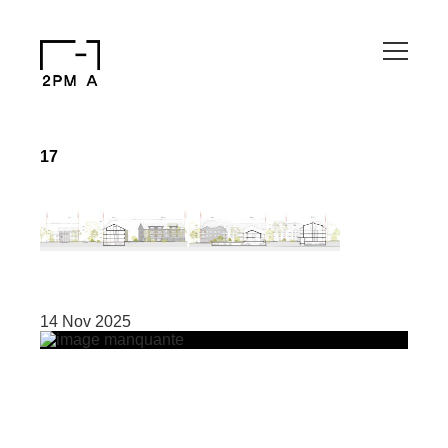
17
14 Nov 2025