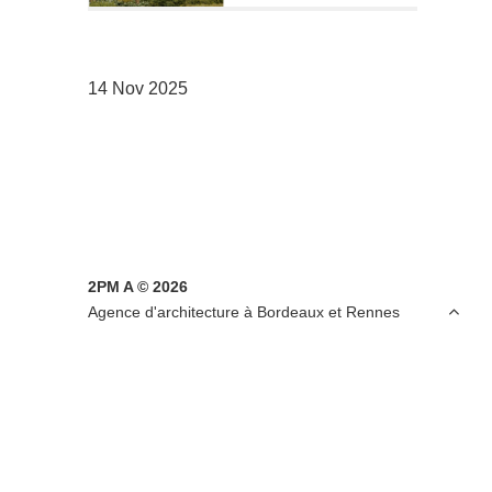
14 Nov 2025
2PM A © 2026

Agence d'architecture à Bordeaux et Rennes