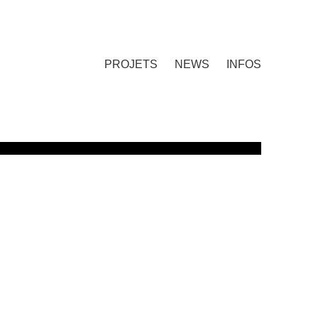
PROJETS
NEWS
INFOS