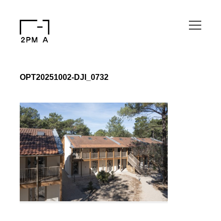
OPT20251002-DJI_0732