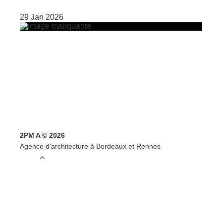
29 Jan 2026
2PM A © 2026
Agence d'architecture à Bordeaux et Rennes
