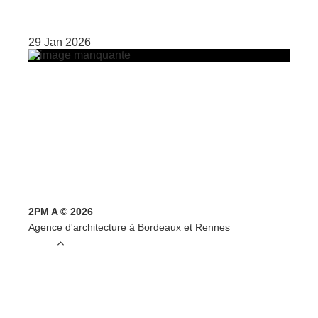
29 Jan 2026
2PM A © 2026
Agence d'architecture à Bordeaux et Rennes
