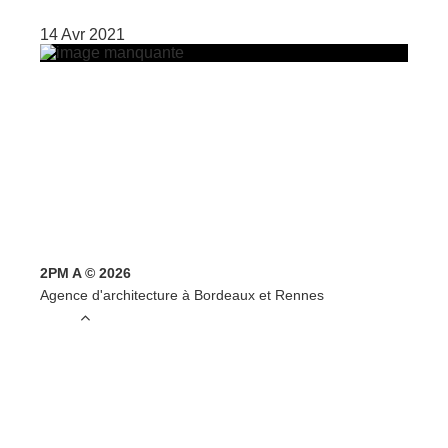
14 Avr 2021
2PM A © 2026
Agence d'architecture à Bordeaux et Rennes
