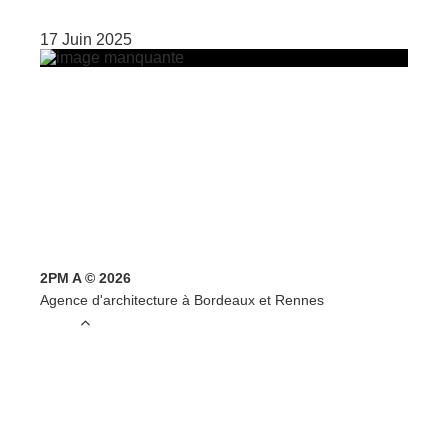
17 Juin 2025
2PM A © 2026
Agence d'architecture à Bordeaux et Rennes
