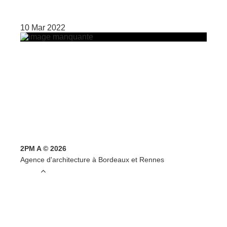
10 Mar 2022
2PM A © 2026
Agence d'architecture à Bordeaux et Rennes
