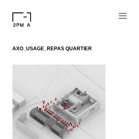
AXO_USAGE_REPAS QUARTIER