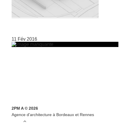
11 Fév 2016
2PM A © 2026
Agence d'architecture à Bordeaux et Rennes
