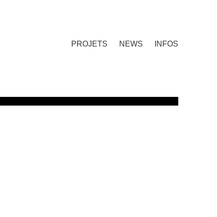
PROJETS
NEWS
INFOS