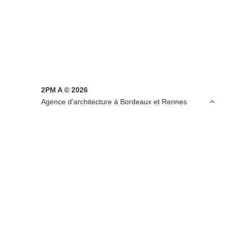
2PM A © 2026

Agence d'architecture à Bordeaux et Rennes