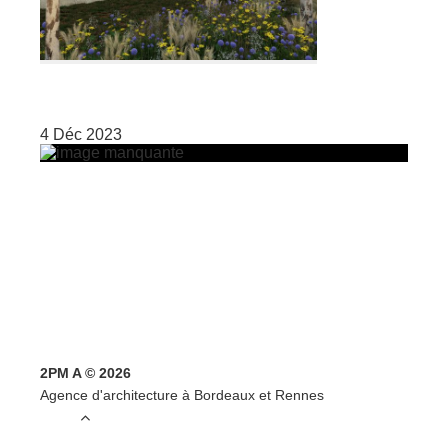
4 Déc 2023
2PM A © 2026
Agence d'architecture à Bordeaux et Rennes
