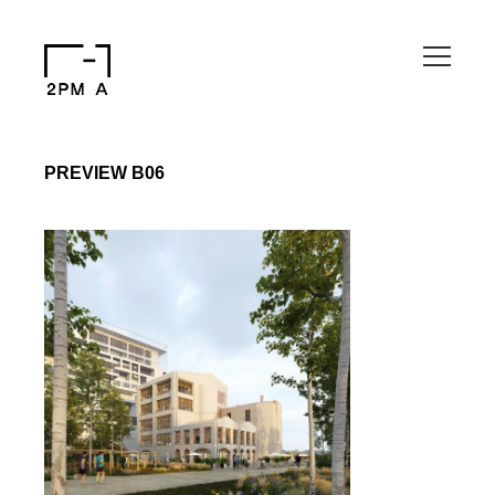
PREVIEW B06