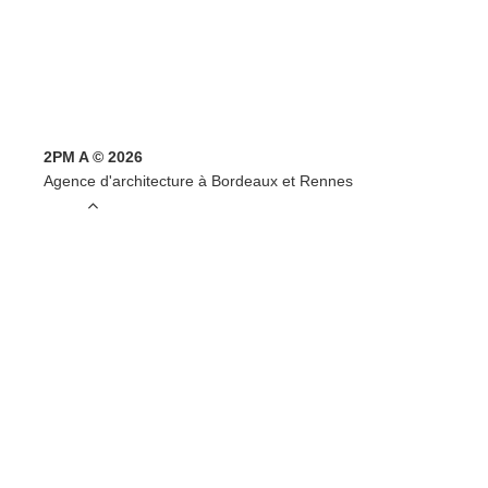
2PM A © 2026
Agence d'architecture à Bordeaux et Rennes
