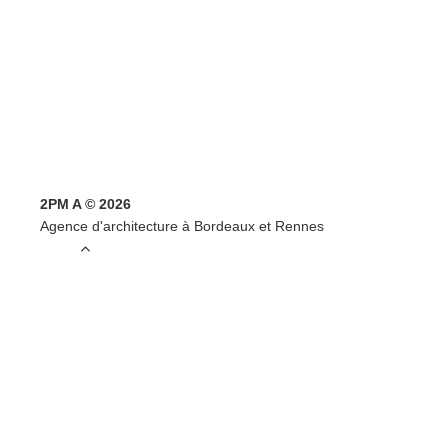
2PM A © 2026
Agence d'architecture à Bordeaux et Rennes
