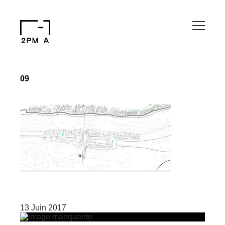
09
13 Juin 2017