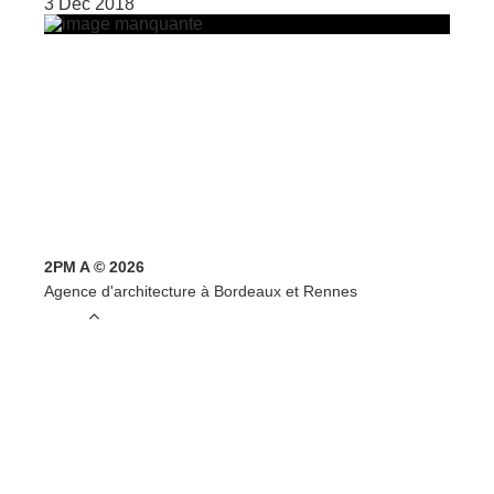
3 Déc 2018
2PM A © 2026
Agence d'architecture à Bordeaux et Rennes
