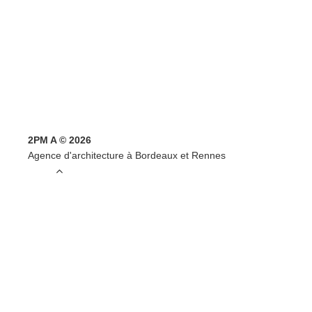
2PM A © 2026
Agence d'architecture à Bordeaux et Rennes
