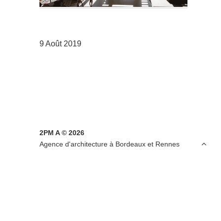
9 Août 2019
2PM A © 2026

Agence d'architecture à Bordeaux et Rennes