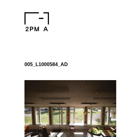
005_L1000584_AD