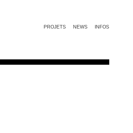
PROJETS
NEWS
INFOS