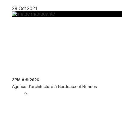
29 Oct 2021
2PM A © 2026
Agence d'architecture à Bordeaux et Rennes
