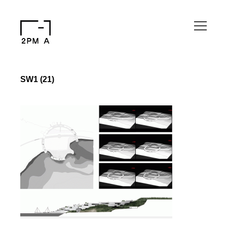
SW1 (21)