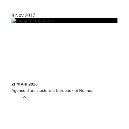
9 Nov 2017
2PM A © 2026
Agence d'architecture à Bordeaux et Rennes
