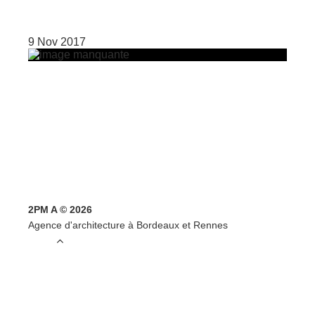
9 Nov 2017
2PM A © 2026
Agence d'architecture à Bordeaux et Rennes
