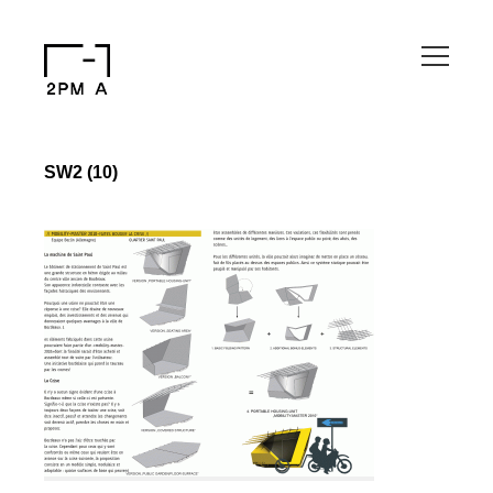
SW2 (10)