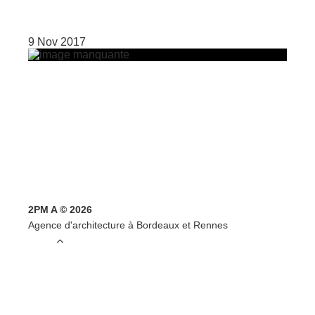
9 Nov 2017
2PM A © 2026
Agence d'architecture à Bordeaux et Rennes
