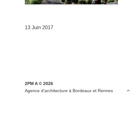
13 Juin 2017
2PM A © 2026

Agence d'architecture à Bordeaux et Rennes