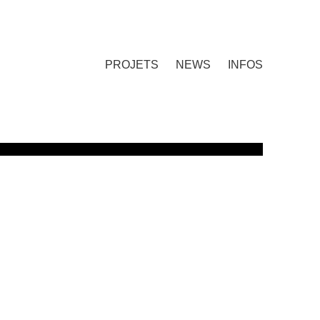
PROJETS
NEWS
INFOS