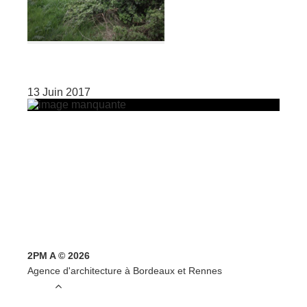
13 Juin 2017
2PM A © 2026
Agence d'architecture à Bordeaux et Rennes
