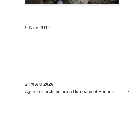
9 Nov 2017
2PM A © 2026

Agence d'architecture à Bordeaux et Rennes