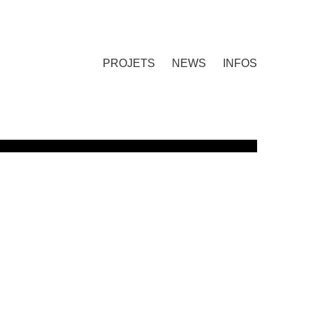
PROJETS
NEWS
INFOS