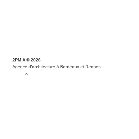
2PM A © 2026
Agence d'architecture à Bordeaux et Rennes
