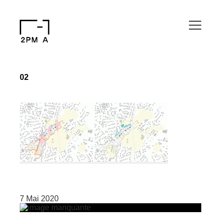
02
7 Mai 2020