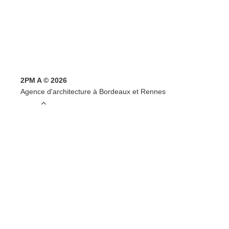
2PM A © 2026
Agence d'architecture à Bordeaux et Rennes
