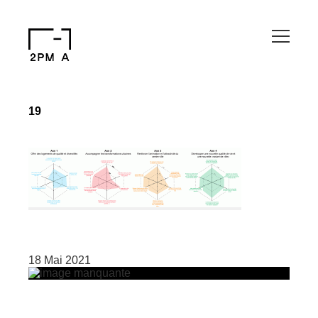
19
18 Mai 2021