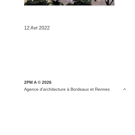
12 Avr 2022
2PM A © 2026

Agence d'architecture à Bordeaux et Rennes