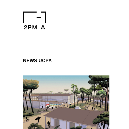
NEWS-UCPA