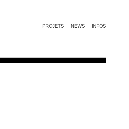
PROJETS
NEWS
INFOS