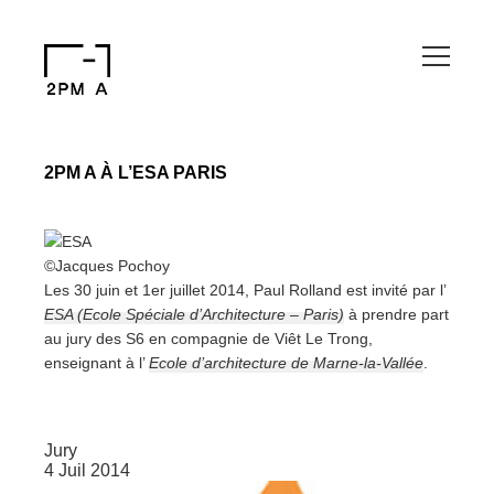
2PM A À L’ESA PARIS
©Jacques Pochoy
Les 30 juin et 1er juillet 2014, Paul Rolland est invité par l’
ESA (Ecole Spéciale d’Architecture – Paris)
à prendre part
au jury des S6 en compagnie de Viêt Le Trong,
enseignant à l’
Ecole d’architecture de Marne-la-Vallée
.
Jury
4 Juil 2014