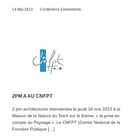
14 Mai 2013
Conférence
Evènements
2PM A AU CNFPT
2:pm architectures interviendra le jeudi 16 mai 2013 à la
Maison de la Nature du Teich sur le thème: « la prise en
compte du Paysage ». Le CNFPT (Centre National de la
Fonction Publique […]