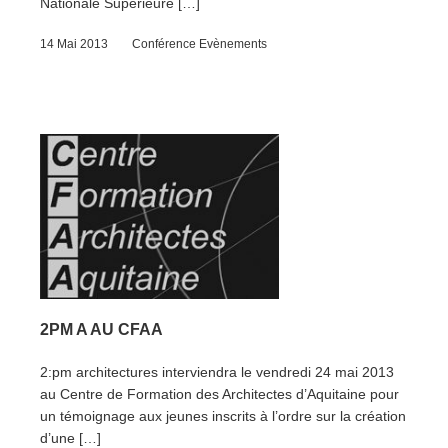
Nationale Supérieure […]
14 Mai 2013
Conférence
Evènements
2PM A AU CFAA
2:pm architectures interviendra le vendredi 24 mai 2013
au Centre de Formation des Architectes d’Aquitaine pour
un témoignage aux jeunes inscrits à l’ordre sur la création
d’une […]