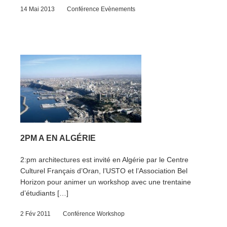
14 Mai 2013
Conférence
Evènements
2PM A EN ALGÉRIE
2:pm architectures est invité en Algérie par le Centre
Culturel Français d’Oran, l’USTO et l’Association Bel
Horizon pour animer un workshop avec une trentaine
d’étudiants […]
2 Fév 2011
Conférence
Workshop