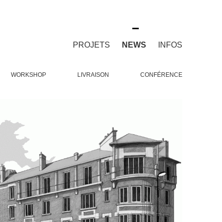
PROJETS
NEWS
INFOS
WORKSHOP
LIVRAISON
CONFÉRENCE