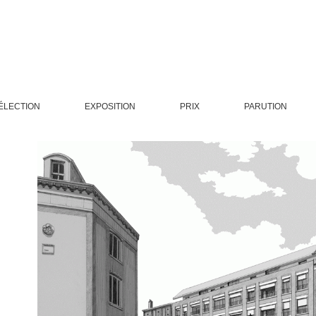
ÉLECTION
EXPOSITION
PRIX
PARUTION