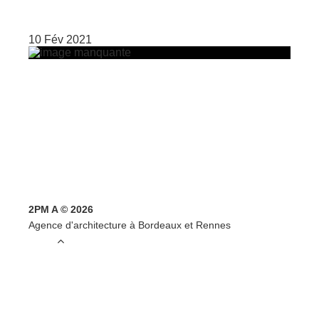
10 Fév 2021
2PM A © 2026
Agence d'architecture à Bordeaux et Rennes
